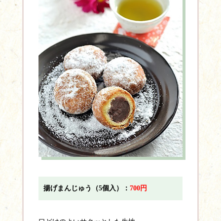
揚げまんじゅう（5個入）：
700円