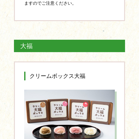
ますのでご注意ください。
大福
クリームボックス大福