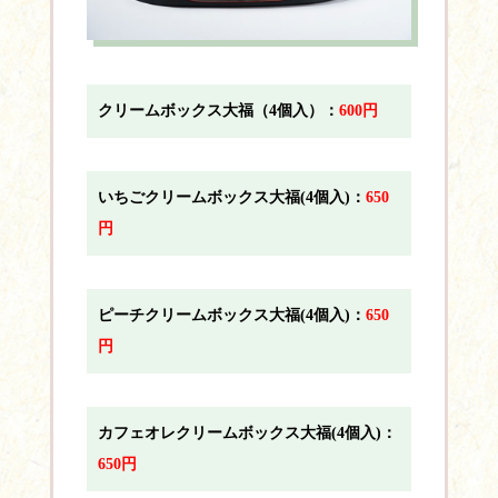
クリームボックス大福（4個入）：
600円
いちごクリームボックス大福(4個入)：
650
円
ピーチクリームボックス大福(4個入)：
650
円
カフェオレクリームボックス大福(4個入)：
650円