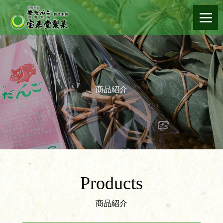
商品紹介
Products
商品紹介