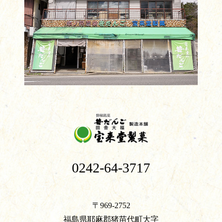
0242-64-3717
〒969-2752
福島県耶麻郡猪苗代町大字