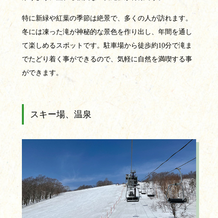
特に新緑や紅葉の季節は絶景で、多くの人が訪れます。
冬には凍った滝が神秘的な景色を作り出し、年間を通し
て楽しめるスポットです。駐車場から徒歩約10分で滝ま
でたどり着く事ができるので、気軽に自然を満喫する事
ができます。
スキー場、温泉