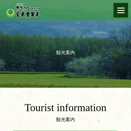
観光案内
Tourist information
観光案内