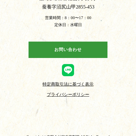
蚕養字沼尻山甲2855-453
営業時間：8：00〜17：00
定休日：水曜日
お問い合わせ
特定商取引法に基づく表示
プライバシーポリシー